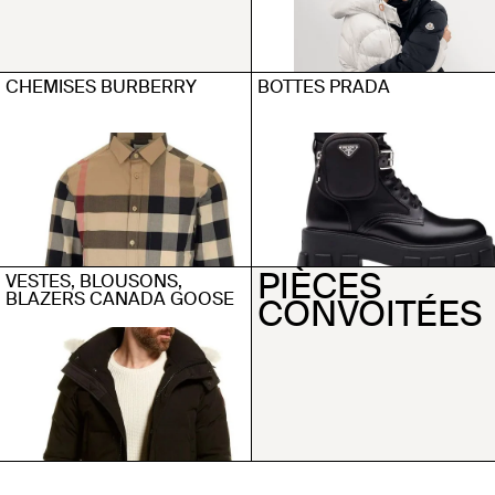
CHEMISES BURBERRY
BOTTES PRADA
PIÈCES
VESTES, BLOUSONS,
BLAZERS CANADA GOOSE
CONVOITÉES