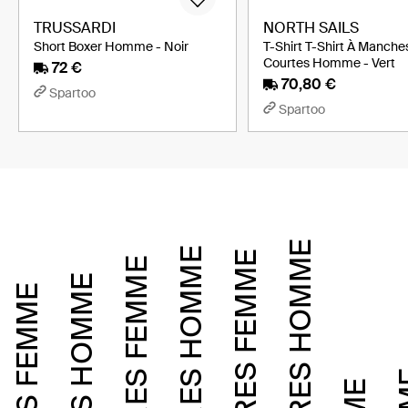
TRUSSARDI
NORTH SAILS
Short Boxer Homme - Noir
T-Shirt T-Shirt À Manche
Courtes Homme - Vert
72 €
70,80 €
Spartoo
Spartoo
ACCESSOIRES HOMME
CHAUSSURES HOMME