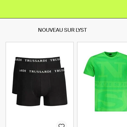
NOUVEAU SUR LYST