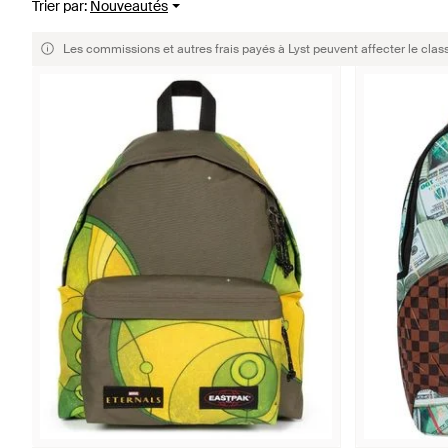
Trier par
:
Nouveautés
Les commissions et autres frais payés à Lyst peuvent affecter le clas