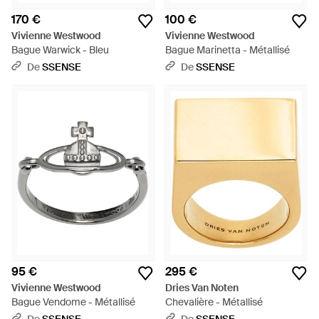
170 €
100 €
Vivienne Westwood
Vivienne Westwood
Bague Warwick - Bleu
Bague Marinetta - Métallisé
De
SSENSE
De
SSENSE
95 €
295 €
Vivienne Westwood
Dries Van Noten
Bague Vendome - Métallisé
Chevalière - Métallisé