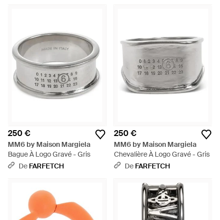
250 €
250 €
MM6 by Maison Margiela
MM6 by Maison Margiela
Bague À Logo Gravé - Gris
Chevalière À Logo Gravé - Gris
De
FARFETCH
De
FARFETCH