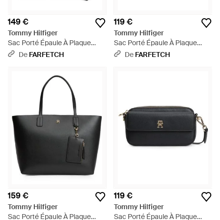
149 €
119 €
Tommy Hilfiger
Tommy Hilfiger
Sac Porté Épaule À Plaque
Sac Porté Épaule À Plaque
Logo - Noir
Logo - Violet
De
FARFETCH
De
FARFETCH
159 €
119 €
Tommy Hilfiger
Tommy Hilfiger
Sac Porté Épaule À Plaque
Sac Porté Épaule À Plaque