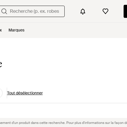
x
Marques
e
Tout désélectionner
sement d'un produit dans cette recherche. Pour plus d'informations sur la façon d