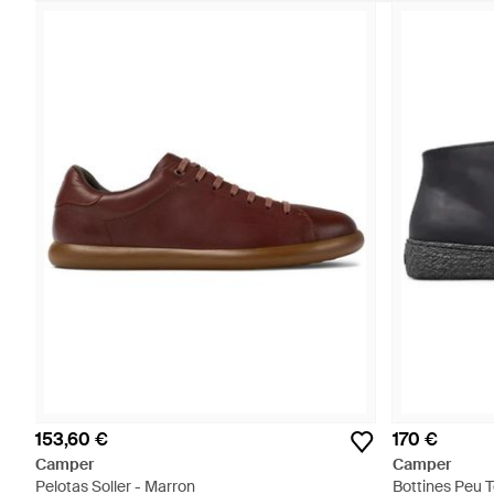
153,60 €
170 €
Camper
Camper
Pelotas Soller - Marron
Bottines Peu T