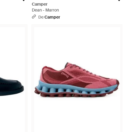
Camper
Dean - Marron
De
Camper