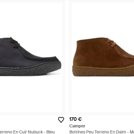
170 €
Camper
erreno En Cuir Nubuck - Bleu
Bottines Peu Terreno En Daim - M