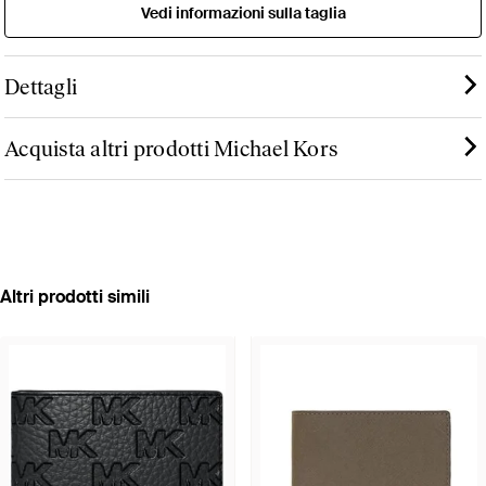
Vedi informazioni sulla taglia
Dettagli
Acquista altri prodotti Michael Kors
Altri prodotti simili