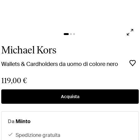
Michael Kors
Wallets & Cardholders da uomo di colore nero
119,00 €
Acquista
Da
Miinto
spedizione gratuita