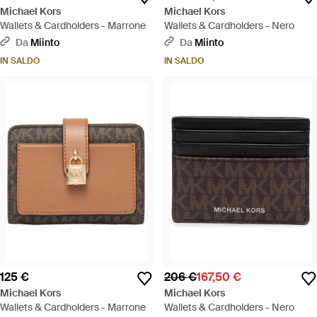
Michael Kors
Michael Kors
Wallets & Cardholders - Marrone
Wallets & Cardholders - Nero
Da
Miinto
Da
Miinto
IN SALDO
IN SALDO
125 €
206 €
167,50 €
Michael Kors
Michael Kors
Wallets & Cardholders - Marrone
Wallets & Cardholders - Nero