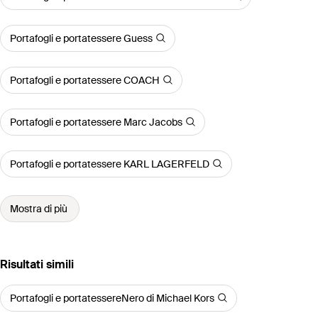
Portafogli e portatessere Guess
Portafogli e portatessere COACH
Portafogli e portatessere Marc Jacobs
Portafogli e portatessere KARL LAGERFELD
Mostra di più
Risultati simili
Portafogli e portatessereNero di Michael Kors