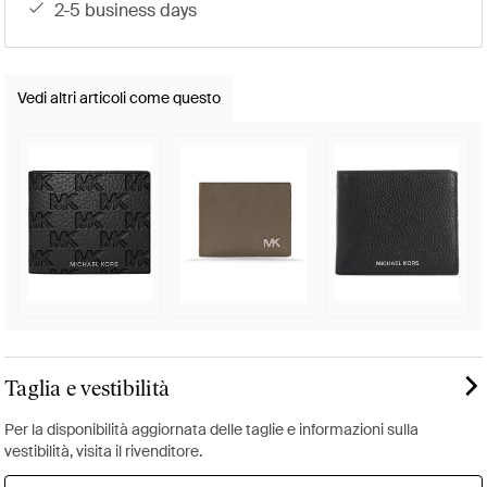
2-5 business days
Vedi altri articoli come questo
Taglia e vestibilità
Per la disponibilità aggiornata delle taglie e informazioni sulla
vestibilità, visita il rivenditore.