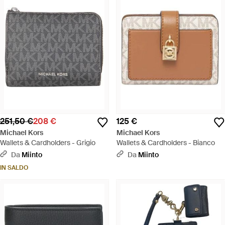
251,50 €
208 €
125 €
Michael Kors
Michael Kors
Wallets & Cardholders - Grigio
Wallets & Cardholders - Bianco
Da
Miinto
Da
Miinto
IN SALDO