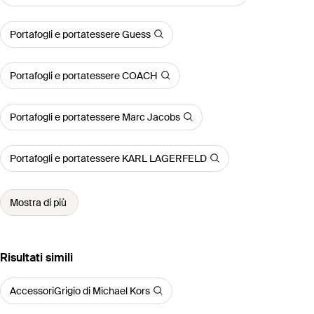
Portafogli e portatessere Guess
Portafogli e portatessere COACH
Portafogli e portatessere Marc Jacobs
Portafogli e portatessere KARL LAGERFELD
Mostra di più
Risultati simili
AccessoriGrigio di Michael Kors