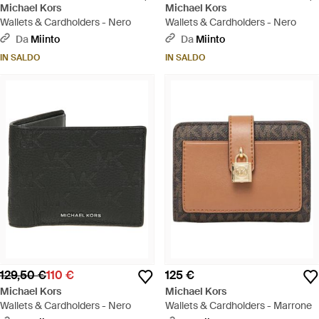
Michael Kors
Michael Kors
Wallets & Cardholders - Nero
Wallets & Cardholders - Nero
Da
Miinto
Da
Miinto
IN SALDO
IN SALDO
129,50 €
110 €
125 €
Michael Kors
Michael Kors
Wallets & Cardholders - Nero
Wallets & Cardholders - Marrone