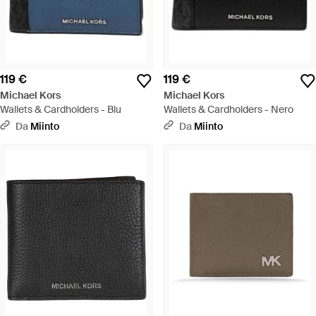
119 €
119 €
Michael Kors
Michael Kors
Wallets & Cardholders - Blu
Wallets & Cardholders - Nero
Da
Miinto
Da
Miinto