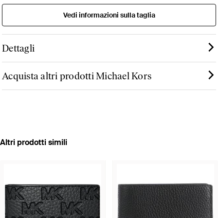
Vedi informazioni sulla taglia
Dettagli
Acquista altri prodotti Michael Kors
Altri prodotti simili