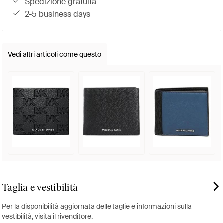
spedizione gratuita
2-5 business days
Vedi altri articoli come questo
Taglia e vestibilità
Per la disponibilità aggiornata delle taglie e informazioni sulla
vestibilità, visita il rivenditore.