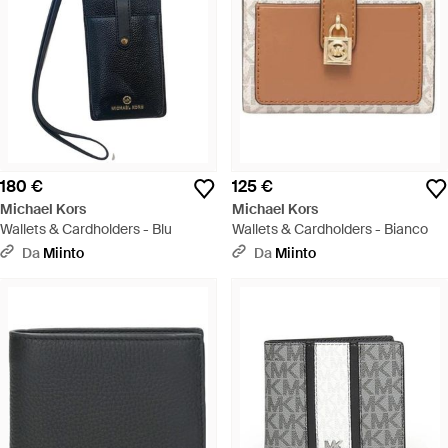
180 €
125 €
Michael Kors
Michael Kors
Wallets & Cardholders - Blu
Wallets & Cardholders - Bianco
Da
Miinto
Da
Miinto