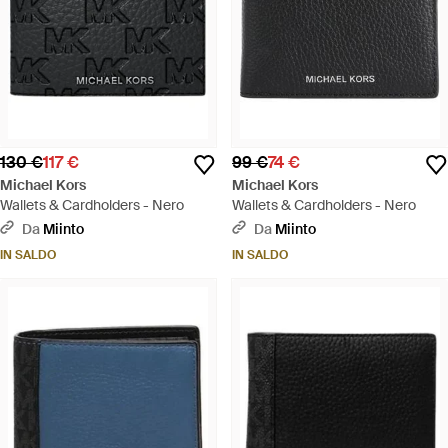
130 €
117 €
99 €
74 €
Michael Kors
Michael Kors
Wallets & Cardholders - Nero
Wallets & Cardholders - Nero
Da
Miinto
Da
Miinto
IN SALDO
IN SALDO