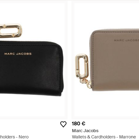
180 €
Marc Jacobs
holders - Nero
Wallets & Cardholders - Marrone