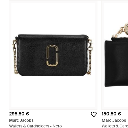
295,50 €
150,50 €
Marc Jacobs
Marc Jacobs
Wallets & Cardholders - Nero
Wallets & Card