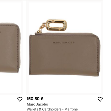
150,50 €
Marc Jacobs
Wallets & Cardholders - Marrone