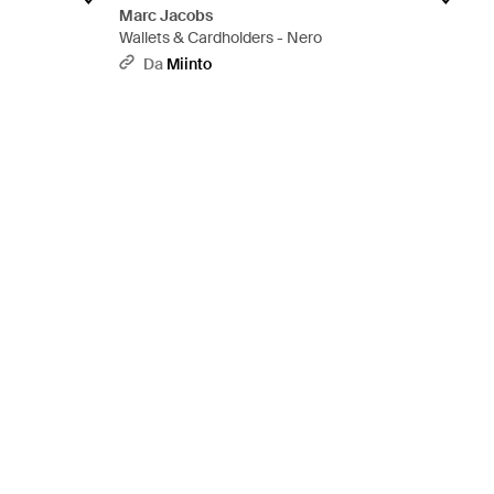
Marc Jacobs
Wallets & Cardholders - Nero
Da
Miinto