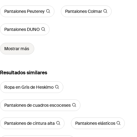
Pantalones Peuterey
Pantalones Colmar
Pantalones DUNO
Mostrar más
Resultados similares
Ropa en Gris de Heskimo
Pantalones de cuadros escoceses
Pantalones de cintura alta
Pantalones elásticos