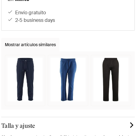
envío gratuito
2-5 business days
Mostrar artículos similares
Talla y ajuste