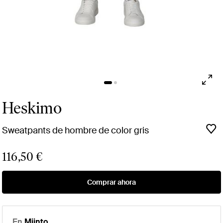
Heskimo
Sweatpants de hombre de color gris
116,50 €
Comprar ahora
En
Miinto