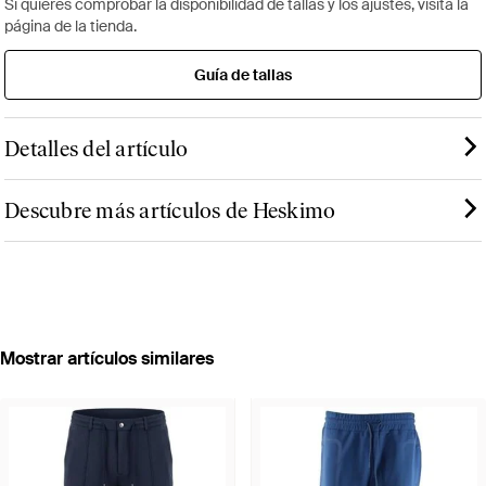
Si quieres comprobar la disponibilidad de tallas y los ajustes, visita la
página de la tienda.
Guía de tallas
Detalles del artículo
Descubre más artículos de Heskimo
Mostrar artículos similares