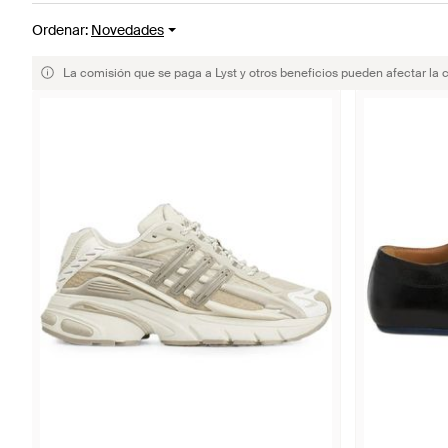
Ordenar
:
Novedades
La comisión que se paga a Lyst y otros beneficios pueden afectar la 