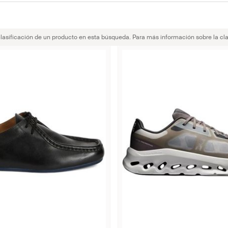
clasificación de un producto en esta búsqueda. Para más información sobre la cla