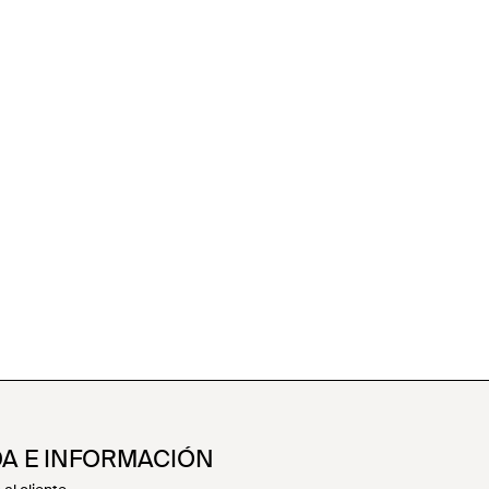
A E INFORMACIÓN