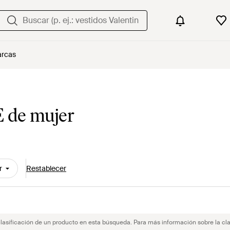
rcas
 de mujer
r
Restablecer
clasificación de un producto en esta búsqueda. Para más información sobre la cla