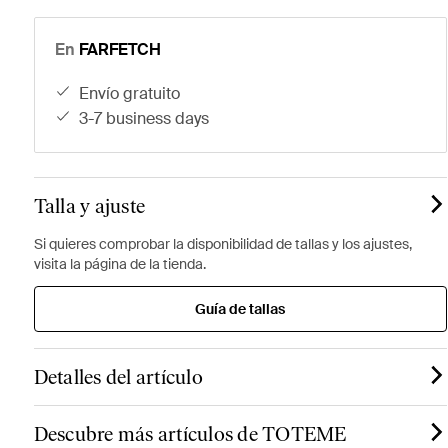
En
FARFETCH
envío gratuito
3-7 business days
Talla y ajuste
Si quieres comprobar la disponibilidad de tallas y los ajustes,
visita la página de la tienda.
Guía de tallas
Detalles del artículo
Descubre más artículos de TOTEME