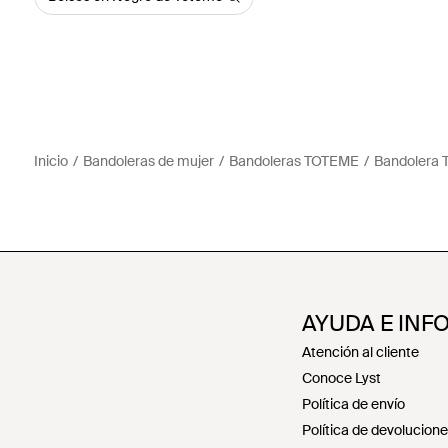
Inicio
Bandoleras de mujer
Bandoleras TOTEME
Bandolera 
AYUDA E INF
Atención al cliente
Conoce Lyst
Política de envío
Política de devolucion