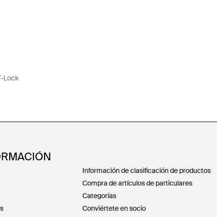
T-Lock
ORMACIÓN
Información de clasificación de productos
Compra de artículos de particulares
Categorías
es
Conviértete en socio