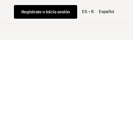
ES
€
Español
Regístrate o inicia sesión