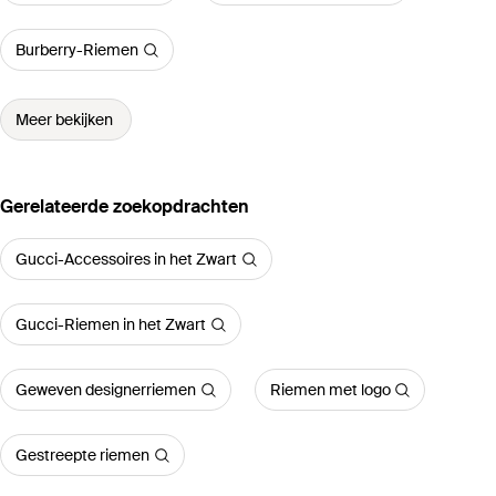
Burberry-Riemen
Meer bekijken
Gerelateerde zoekopdrachten
Gucci-Accessoires in het Zwart
Gucci-Riemen in het Zwart
Geweven designerriemen
Riemen met logo
Gestreepte riemen