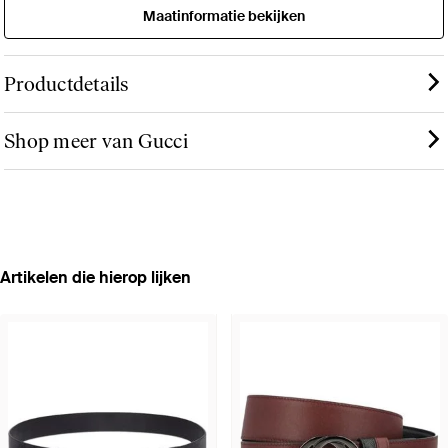
Maatinformatie bekijken
Productdetails
Shop meer van Gucci
Artikelen die hierop lijken