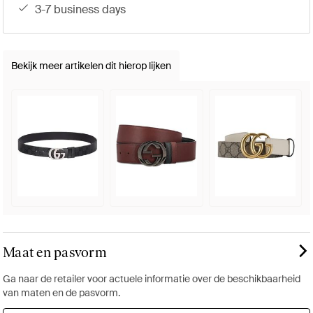
3-7 business days
Bekijk meer artikelen dit hierop lijken
Maat en pasvorm
Ga naar de retailer voor actuele informatie over de beschikbaarheid
van maten en de pasvorm.