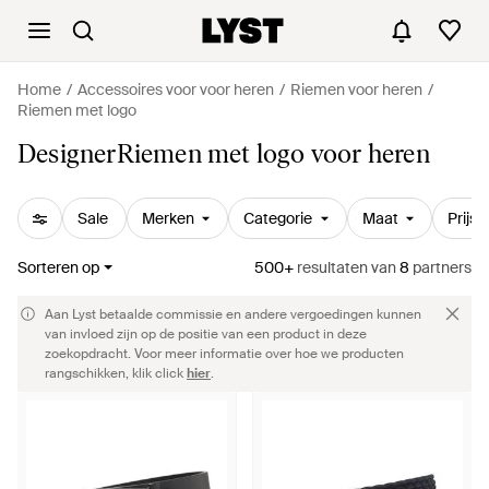
Home
Accessoires voor voor heren
Riemen voor heren
Riemen met logo
DesignerRiemen met logo voor heren
Sale
Merken
Categorie
Maat
Prijs
Sorteren op
500+
resultaten
van
8
partners
Aan Lyst betaalde commissie en andere vergoedingen kunnen
van invloed zijn op de positie van een product in deze
zoekopdracht. Voor meer informatie over hoe we producten
rangschikken, klik click
hier
.