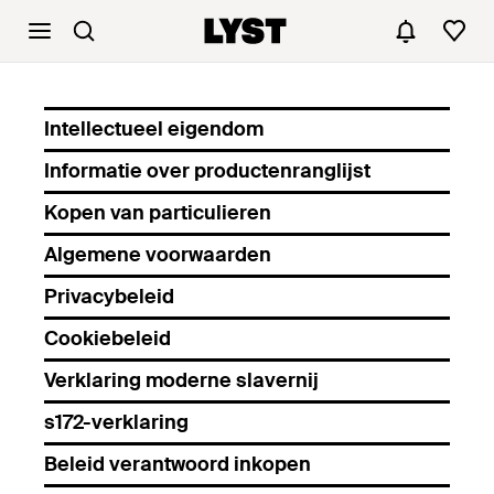
Intellectueel eigendom
Informatie over productenranglijst
Kopen van particulieren
Algemene voorwaarden
Privacybeleid
Cookiebeleid
Verklaring moderne slavernij
s172-verklaring
Beleid verantwoord inkopen