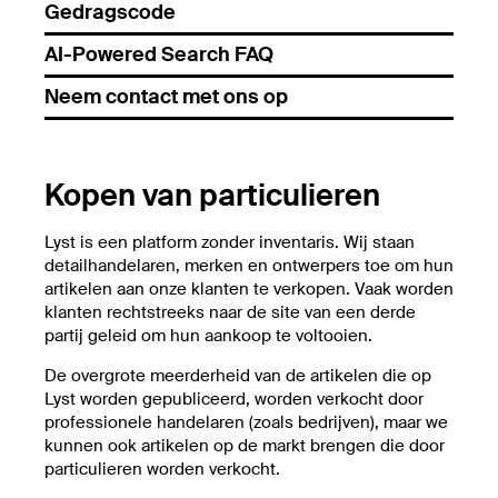
Gedragscode
AI-Powered Search FAQ
Neem contact met ons op
Kopen van particulieren
Lyst is een platform zonder inventaris. Wij staan
detailhandelaren, merken en ontwerpers toe om hun
artikelen aan onze klanten te verkopen. Vaak worden
klanten rechtstreeks naar de site van een derde
partij geleid om hun aankoop te voltooien.
De overgrote meerderheid van de artikelen die op
Lyst worden gepubliceerd, worden verkocht door
professionele handelaren (zoals bedrijven), maar we
kunnen ook artikelen op de markt brengen die door
particulieren worden verkocht.