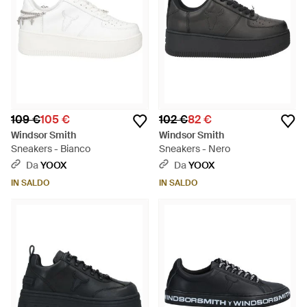
109 €
105 €
102 €
82 €
Windsor Smith
Windsor Smith
Sneakers - Bianco
Sneakers - Nero
Da
YOOX
Da
YOOX
IN SALDO
IN SALDO