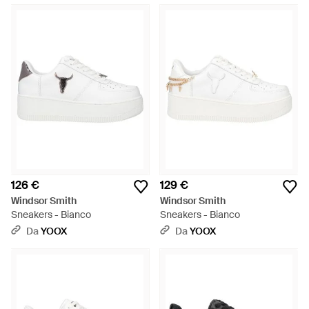
126 €
129 €
Windsor Smith
Windsor Smith
Sneakers - Bianco
Sneakers - Bianco
Da
YOOX
Da
YOOX