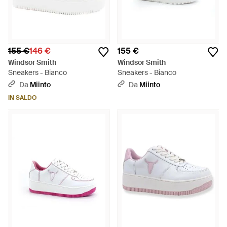
155 €
146 €
155 €
Windsor Smith
Windsor Smith
Sneakers - Bianco
Sneakers - Bianco
Da
Miinto
Da
Miinto
IN SALDO