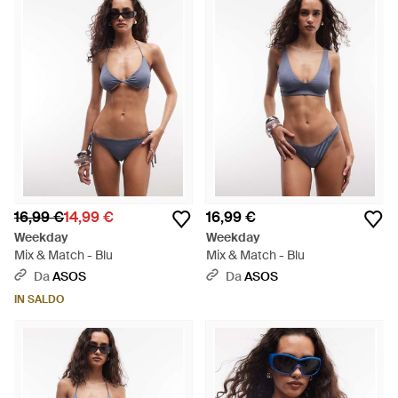
16,99 €
14,99 €
16,99 €
Weekday
Weekday
Mix & Match - Blu
Mix & Match - Blu
Da
ASOS
Da
ASOS
IN SALDO