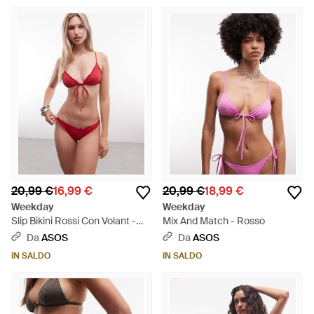
20,99 €
16,99 €
20,99 €
18,99 €
Weekday
Weekday
Slip Bikini Rossi Con Volant -
Mix And Match - Rosso
Rosso
Da
ASOS
Da
ASOS
IN SALDO
IN SALDO