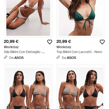
20,99 €
20,99 €
Weekday
Weekday
Slip Bikini Con Dettaglio -
Top Bikini Con Laccetti - Nero
Marrone
Da
ASOS
Da
ASOS