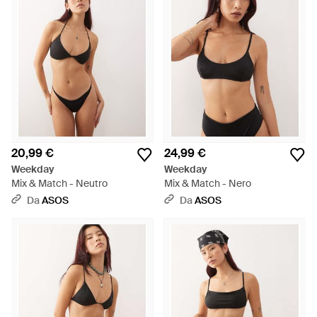
20,99 €
24,99 €
Weekday
Weekday
Mix & Match - Neutro
Mix & Match - Nero
Da
ASOS
Da
ASOS