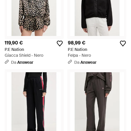
119,90 €
98,99 €
P.E Nation
P.E Nation
Giacca Shield - Nero
Felpa - Nero
Da
Answear
Da
Answear