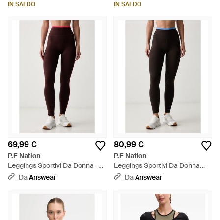
IN SALDO
IN SALDO
69,99 €
80,99 €
P.E Nation
P.E Nation
Leggings Sportivi Da Donna -
Leggings Sportivi Da Donna
Nero
Vita - Nero
Da
Answear
Da
Answear