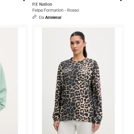
P.E Nation
Felpa Formation - Rosso
Da
Answear