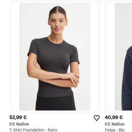
52,99 €
40,99 €
P.E Nation
P.E Nation
T-Shirt Foundation - Nero
Felpa - Blu