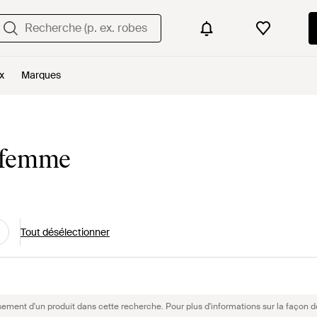
x
Marques
 femme
Tout désélectionner
sement d'un produit dans cette recherche. Pour plus d'informations sur la façon d