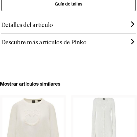
Guía de tallas
Detalles del artículo
Descubre más artículos de Pinko
Mostrar artículos similares