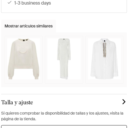
1-3 business days
Mostrar artículos similares
Talla y ajuste
Si quieres comprobar la disponibilidad de tallas y los ajustes, visita la
página de la tienda.