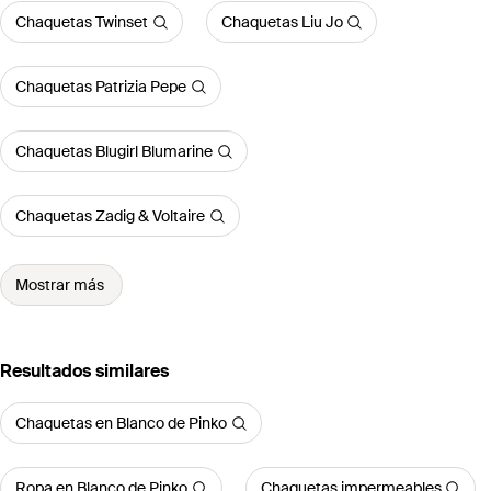
Chaquetas Twinset
Chaquetas Liu Jo
Chaquetas Patrizia Pepe
Chaquetas Blugirl Blumarine
Chaquetas Zadig & Voltaire
Mostrar más
Resultados similares
Chaquetas en Blanco de Pinko
Ropa en Blanco de Pinko
Chaquetas impermeables