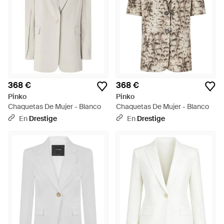
368 €
368 €
Pinko
Pinko
Chaquetas De Mujer - Blanco
Chaquetas De Mujer - Blanco
En
Drestige
En
Drestige