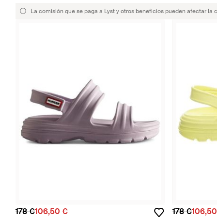
La comisión que se paga a Lyst y otros beneficios pueden afectar la 
178 €
106,50 €
178 €
106,50