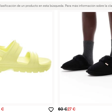
clasificación de un producto en esta búsqueda. Para más información sobre la cla
 €
60 €
27 €