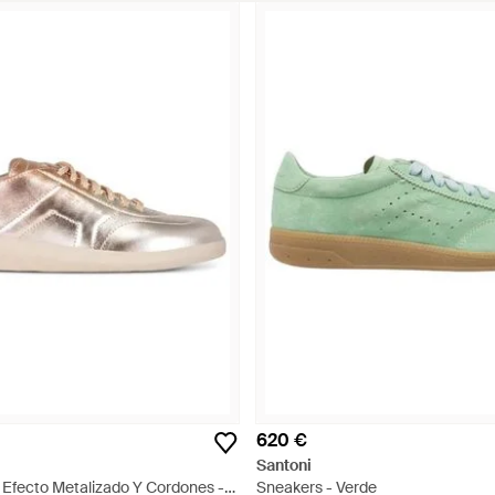
620 €
Santoni
 Efecto Metalizado Y Cordones -
Sneakers - Verde