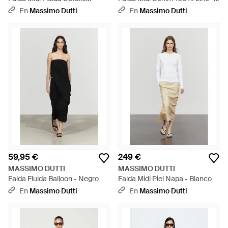
Paneles - Blanco
Blanco
En
Massimo Dutti
En
Massimo Dutti
59,95 €
249 €
MASSIMO DUTTI
MASSIMO DUTTI
Falda Fluida Balloon - Negro
Falda Midi Piel Napa - Blanco
En
Massimo Dutti
En
Massimo Dutti