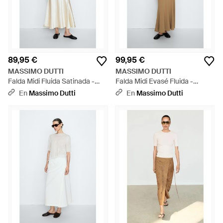
89,95 €
99,95 €
MASSIMO DUTTI
MASSIMO DUTTI
Falda Midi Fluida Satinada -
Falda Midi Evasé Fluida -
Blanco
Blanco
En
Massimo Dutti
En
Massimo Dutti