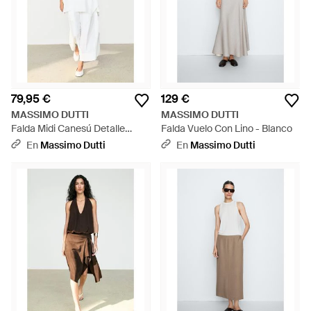
79,95 €
129 €
MASSIMO DUTTI
MASSIMO DUTTI
Falda Midi Canesú Detalle
Falda Vuelo Con Lino - Blanco
Pliegue - Blanco
En
Massimo Dutti
En
Massimo Dutti