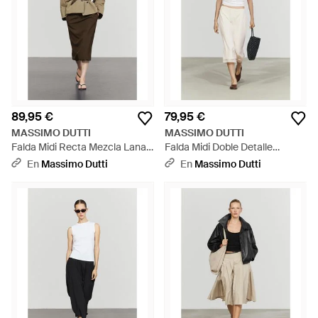
89,95 €
79,95 €
MASSIMO DUTTI
MASSIMO DUTTI
Falda Midi Recta Mezcla Lana -
Falda Midi Doble Detalle
Neutro
Costuras - Neutro
En
Massimo Dutti
En
Massimo Dutti