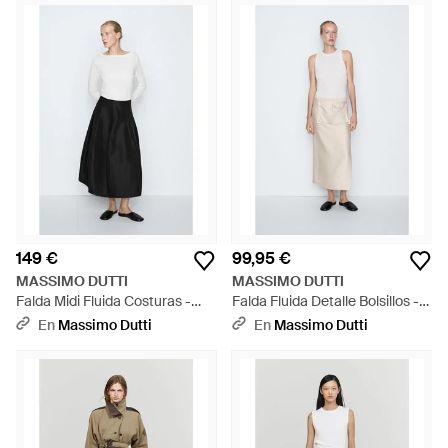
149 €
99,95 €
MASSIMO DUTTI
MASSIMO DUTTI
Falda Midi Fluida Costuras -
Falda Fluida Detalle Bolsillos -
Blanco
Blanco
En
Massimo Dutti
En
Massimo Dutti