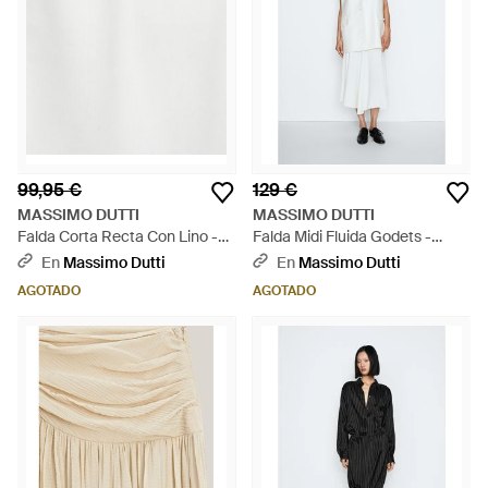
99,95 €
129 €
MASSIMO DUTTI
MASSIMO DUTTI
Falda Corta Recta Con Lino -
Falda Midi Fluida Godets -
Blanco
Blanco
En
Massimo Dutti
En
Massimo Dutti
AGOTADO
AGOTADO