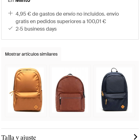
En
Miinto
4,95 € de gastos de envío no incluidos. envío
gratis en pedidos superiores a 100,01 €
2-5 business days
Mostrar artículos similares
Talla y ajuste