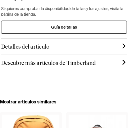
Si quieres comprobar la disponibilidad de tallas y los ajustes, visita la
página de la tienda.
Guía de tallas
Detalles del artículo
Descubre más artículos de Timberland
Mostrar artículos similares