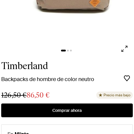
Timberland
Backpacks de hombre de color neutro
126,50 €
86,50 €
Precio más bajo
Comprar ahora