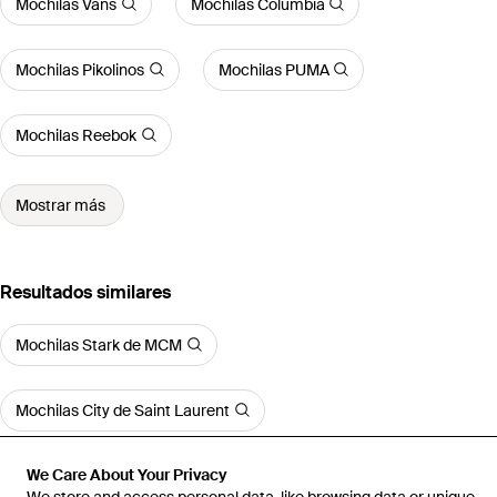
Mochilas Vans
Mochilas Columbia
Mochilas Pikolinos
Mochilas PUMA
Mochilas Reebok
Mostrar más
Resultados similares
Mochilas Stark de MCM
Mochilas City de Saint Laurent
We Care About Your Privacy