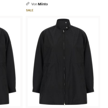
Von
Miinto
SALE