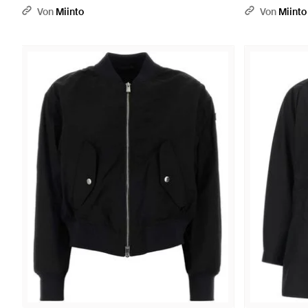
Von
Miinto
Von
Miinto