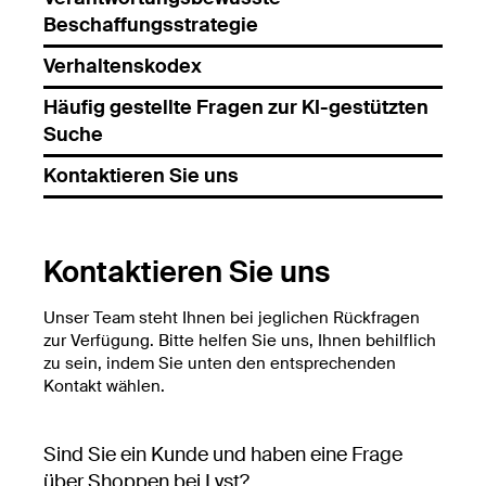
Beschaffungsstrategie
Verhaltenskodex
Häufig gestellte Fragen zur KI-gestützten
Suche
Kontaktieren Sie uns
Kontaktieren Sie uns
Unser Team steht Ihnen bei jeglichen Rückfragen
zur Verfügung. Bitte helfen Sie uns, Ihnen behilflich
zu sein, indem Sie unten den entsprechenden
Kontakt wählen.
Sind Sie ein Kunde und haben eine Frage
über Shoppen bei Lyst?