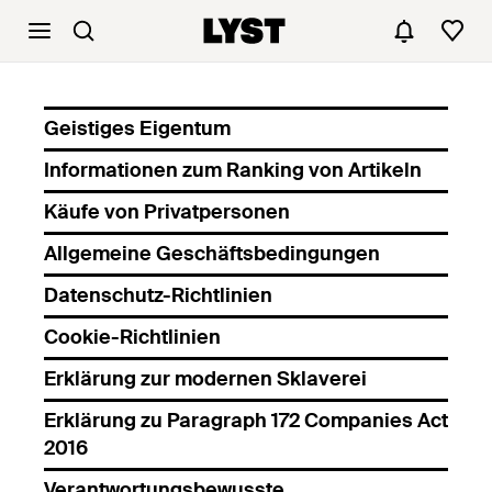
Geistiges Eigentum
Informationen zum Ranking von Artikeln
Käufe von Privatpersonen
Allgemeine Geschäftsbedingungen
Datenschutz-Richtlinien
Cookie-Richtlinien
Erklärung zur modernen Sklaverei
Erklärung zu Paragraph 172 Companies Act
2016
Verantwortungsbewusste