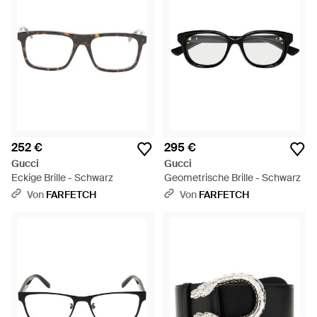
252 €
295 €
Gucci
Gucci
Eckige Brille - Schwarz
Geometrische Brille - Schwarz
Von
FARFETCH
Von
FARFETCH