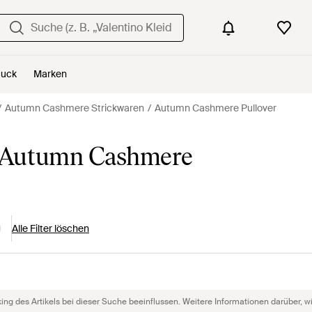
uck
Marken
Autumn Cashmere Strickwaren
Autumn Cashmere Pullover
 Autumn Cashmere
Alle Filter löschen
g des Artikels bei dieser Suche beeinflussen. Weitere Informationen darüber, wie