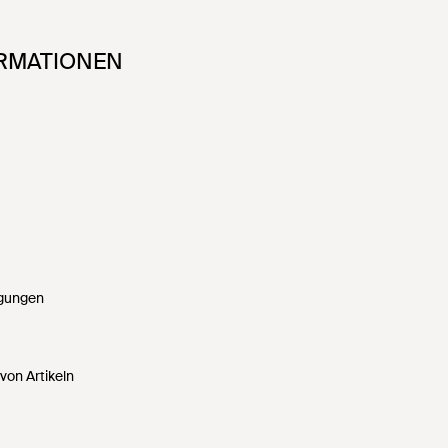
ORMATIONEN
ngungen
von Artikeln