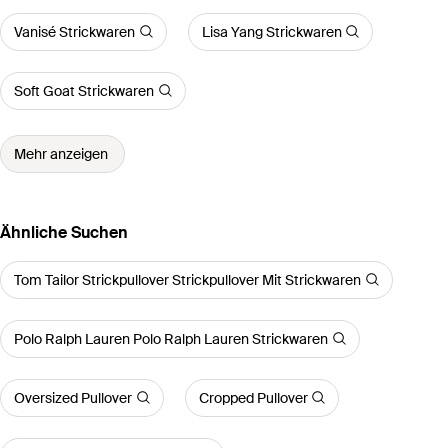
Vanisé Strickwaren
Lisa Yang Strickwaren
Soft Goat Strickwaren
Mehr anzeigen
Ähnliche Suchen
Tom Tailor Strickpullover Strickpullover Mit Strickwaren
Polo Ralph Lauren Polo Ralph Lauren Strickwaren
Oversized Pullover
Cropped Pullover