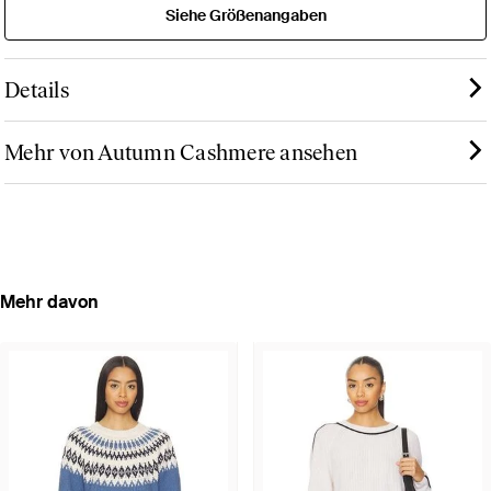
Siehe Größenangaben
Details
Mehr von Autumn Cashmere ansehen
Mehr davon