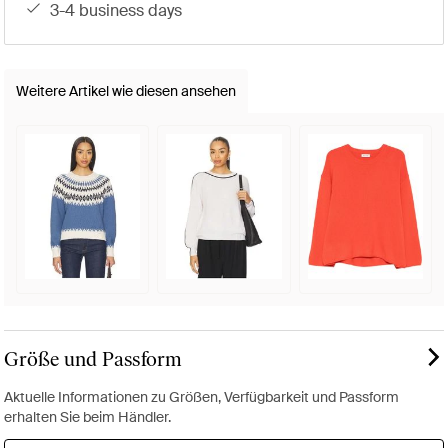
3-4 business days
Weitere Artikel wie diesen ansehen
Größe und Passform
Aktuelle Informationen zu Größen, Verfügbarkeit und Passform
erhalten Sie beim Händler.