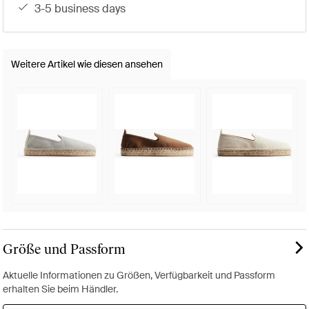
3-5 business days
Weitere Artikel wie diesen ansehen
Größe und Passform
Aktuelle Informationen zu Größen, Verfügbarkeit und Passform
erhalten Sie beim Händler.