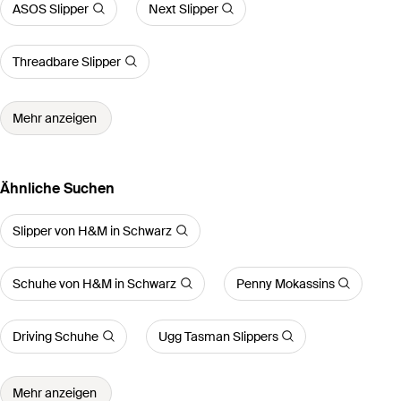
ASOS Slipper
Next Slipper
Threadbare Slipper
Mehr anzeigen
Ähnliche Suchen
Slipper von H&M in Schwarz
Schuhe von H&M in Schwarz
Penny Mokassins
Driving Schuhe
Ugg Tasman Slippers
Mehr anzeigen