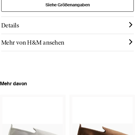
Siehe Größenangaben
Details
Mehr von H&M ansehen
Mehr davon