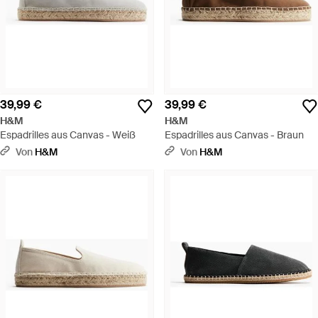
39,99 €
39,99 €
H&M
H&M
Espadrilles aus Canvas - Weiß
Espadrilles aus Canvas - Braun
Von
H&M
Von
H&M