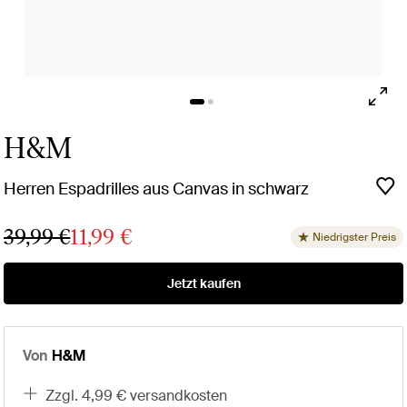
H&M
Herren Espadrilles aus Canvas in schwarz
39,99 €
11,99 €
Niedrigster Preis
Jetzt kaufen
Von
H&M
zzgl. 4,99 € versandkosten