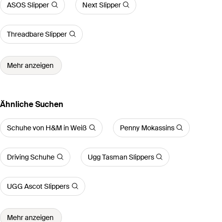
ASOS Slipper
Next Slipper
Threadbare Slipper
Mehr anzeigen
Ähnliche Suchen
Schuhe von H&M in Weiß
Penny Mokassins
Driving Schuhe
Ugg Tasman Slippers
UGG Ascot Slippers
Mehr anzeigen