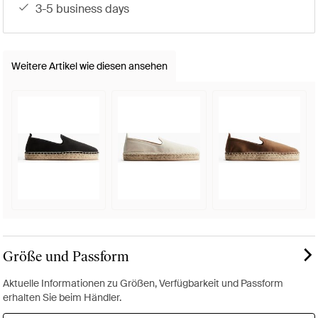
3-5 business days
Weitere Artikel wie diesen ansehen
Größe und Passform
Aktuelle Informationen zu Größen, Verfügbarkeit und Passform
erhalten Sie beim Händler.