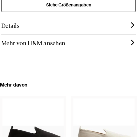
Siehe Größenangaben
Details
Mehr von H&M ansehen
Mehr davon