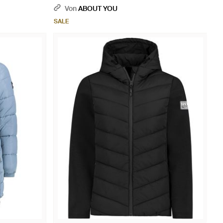
Von
ABOUT YOU
SALE