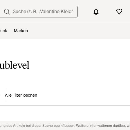
uck
Marken
ublevel
Alle Filter löschen
g des Artikels bei dieser Suche beeinflussen. Weitere Informationen darüber, wie