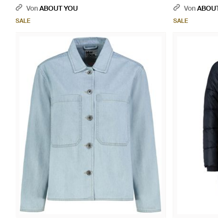
Von
ABOUT YOU
Von
ABOU
SALE
SALE