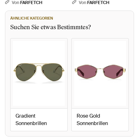
Kordelzug - Schwarz
Von
FARFETCH
Von
FARFETCH
ÄHNLICHE KATEGORIEN
Suchen Sie etwas Bestimmtes?
Gradient
Rose Gold
Sonnenbrillen
Sonnenbrillen