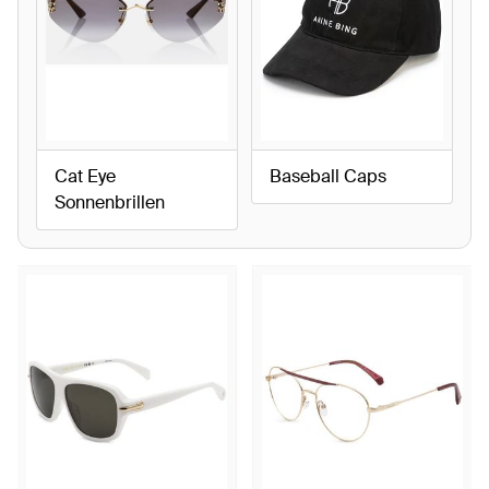
Cat Eye
Baseball Caps
Sonnenbrillen