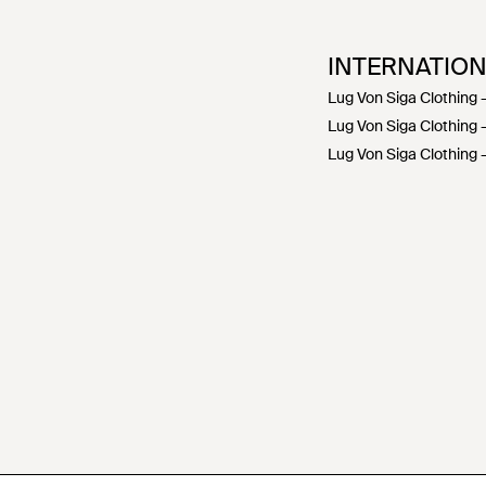
INTERNATIO
Lug Von Siga Clothing 
Lug Von Siga Clothing 
Lug Von Siga Clothing 