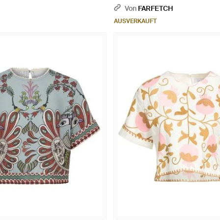
Von
FARFETCH
AUSVERKAUFT