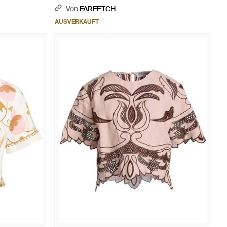
Von
FARFETCH
AUSVERKAUFT