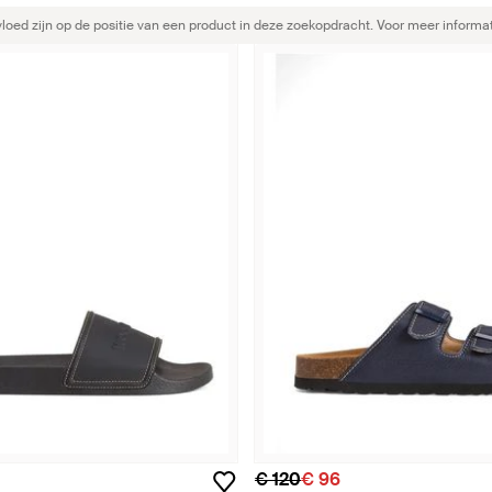
ed zijn op de positie van een product in deze zoekopdracht. Voor meer informat
€ 120
€ 96