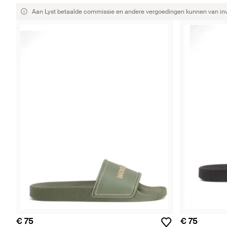
Aan Lyst betaalde commissie en andere vergoedingen kunnen van invlo
€ 75
€ 75