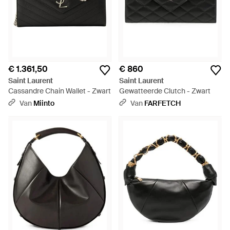
€ 1.361,50
€ 860
Saint Laurent
Saint Laurent
Cassandre Chain Wallet - Zwart
Gewatteerde Clutch - Zwart
Van
Miinto
Van
FARFETCH