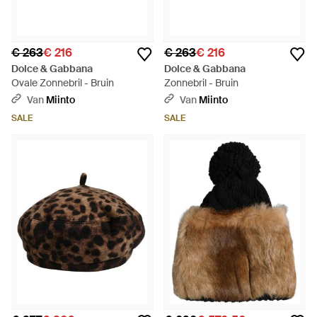
€ 263
€ 216
€ 263
€ 216
Dolce & Gabbana
Dolce & Gabbana
Ovale Zonnebril - Bruin
Zonnebril - Bruin
Van
Miinto
Van
Miinto
SALE
SALE