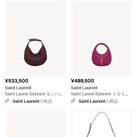
¥533,500
¥489,500
Saint Laurent
Saint Laurent
Saint Laone Sizerent モンバサ
Saint Laone Sizerent イカリー
スモール（レザー） - ピンク
ノ（キルティングナッパレザ
Saint Laurent
の商品
Saint Laurent
の商品
ー） - ピンク