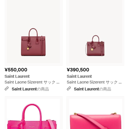
¥550,000
¥390,500
Saint Laurent
Saint Laurent
Saint Laone Sizerent サック ド
Saint Laone Sizerent サック ド
ジュール スモール（スムースレ
ジュール ナノ（スムースレザ
Saint Laurent
の商品
Saint Laurent
の商品
ザー） - ピンク
ー） - ピンク