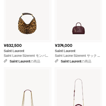
¥632,500
¥374,000
Saint Laurent
Saint Laurent
Saint Laone Sizerent モンバサ
Saint Laone Sizerent サック ド
スモール（ポニーヘアレザー）
ジュール ボストン ミニ（サン
Saint Laurent
の商品
Saint Laurent
の商品
- ピンク
ローラン ボックスレザー） - ピ
ンク