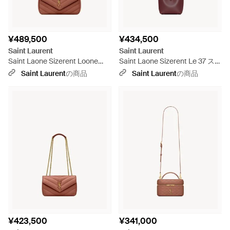
¥489,500
¥434,500
Saint Laurent
Saint Laurent
Saint Laone Sizerent Loone
Saint Laone Sizerent Le 37 スモ
Sizeloone Size ミディアム（マ
ール（シャイニーレザー） - ピ
Saint Laurent
の商品
Saint Laurent
の商品
テラッセラムスキン） - ピンク
ンク
¥423,500
¥341,000