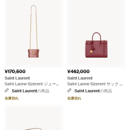
¥170,500
¥462,000
Saint Laurent
Saint Laurent
Saint Laone Sizerent ジューン
Saint Laone Sizerent サック ド
マイクロボックスバッグ（サテ
ジュール ベイビー（スムースレ
Saint Laurent
の商品
Saint Laurent
の商品
ン） - ピンク
ザー） - ピンク
在庫切れ
在庫切れ