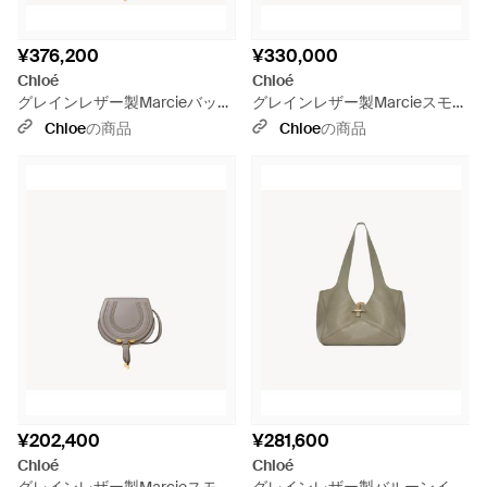
¥376,200
¥330,000
Chloé
Chloé
グレインレザー製Marcieバッグ
グレインレザー製Marcieスモー
- グレー
ルバッグ - グレー
Chloe
の商品
Chloe
の商品
¥202,400
¥281,600
Chloé
Chloé