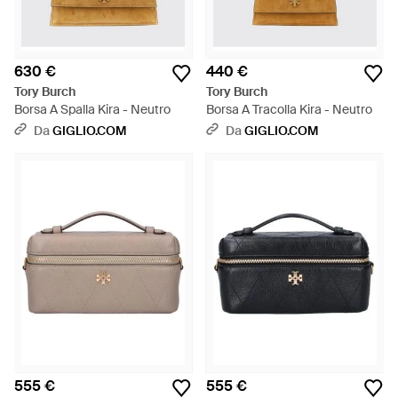
630 €
440 €
Tory Burch
Tory Burch
Borsa A Spalla Kira - Neutro
Borsa A Tracolla Kira - Neutro
Da
GIGLIO.COM
Da
GIGLIO.COM
555 €
555 €