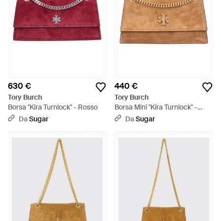
630 €
440 €
Tory Burch
Tory Burch
Borsa "Kira Turnlock" - Rosso
Borsa Mini "Kira Turnlock" -
Neutro
Da
Sugar
Da
Sugar