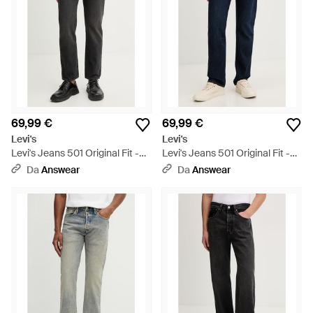
69,99 €
69,99 €
Levi's
Levi's
Levi's Jeans 501 Original Fit -
Levi's Jeans 501 Original Fit -
Nero
Blu
Da
Answear
Da
Answear