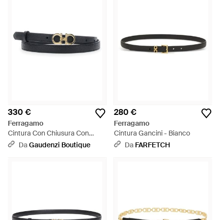
330 €
280 €
Ferragamo
Ferragamo
Cintura Con Chiusura Con
Cintura Gancini - Bianco
Fibbia Gancini - Bianco
Da
Gaudenzi Boutique
Da
FARFETCH