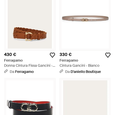
430 €
330 €
Ferragamo
Ferragamo
Donna Cintura Fissa Gancini -
Cintura Gancini - Bianco
Bianco
Da
Ferragamo
Da
D'aniello Boutique