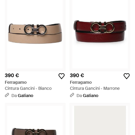
390 €
390 €
Ferragamo
Ferragamo
Cintura Gancini - Bianco
Cintura Gancini - Marrone
Da
Galiano
Da
Galiano