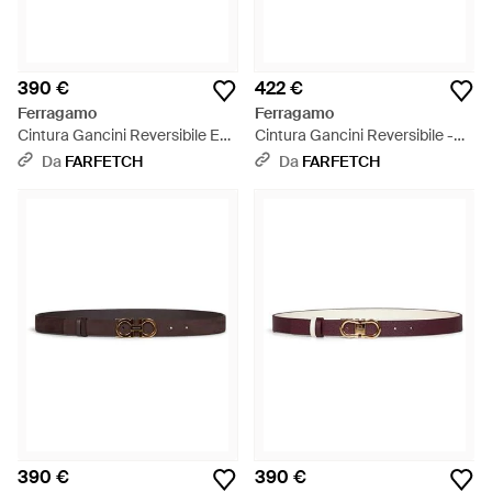
390 €
422 €
Ferragamo
Ferragamo
Cintura Gancini Reversibile E
Cintura Gancini Reversibile -
Regolabile - Bianco
Bianco
Da
FARFETCH
Da
FARFETCH
390 €
390 €