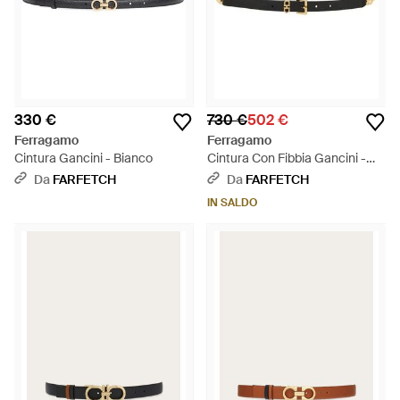
330 €
730 €
502 €
Ferragamo
Ferragamo
Cintura Gancini - Bianco
Cintura Con Fibbia Gancini -
Bianco
Da
FARFETCH
Da
FARFETCH
IN SALDO