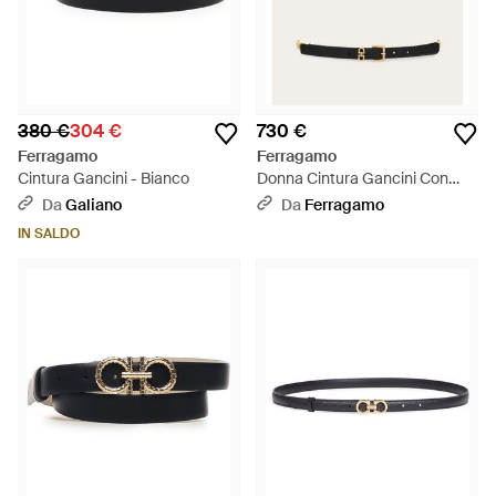
380 €
304 €
730 €
Ferragamo
Ferragamo
Cintura Gancini - Bianco
Donna Cintura Gancini Con
Catena - Bianco
Da
Galiano
Da
Ferragamo
IN SALDO