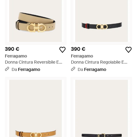
390 €
390 €
Ferragamo
Ferragamo
Donna Cintura Reversibile E
Donna Cintura Regolabile E
Regolabile Gancini - Neutro
Reversibile Gancini - Bianco
Da
Ferragamo
Da
Ferragamo