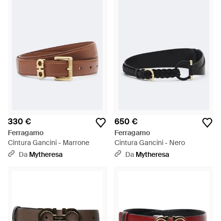
330 €
650 €
Ferragamo
Ferragamo
Cintura Gancini - Marrone
Cintura Gancini - Nero
Da
Mytheresa
Da
Mytheresa