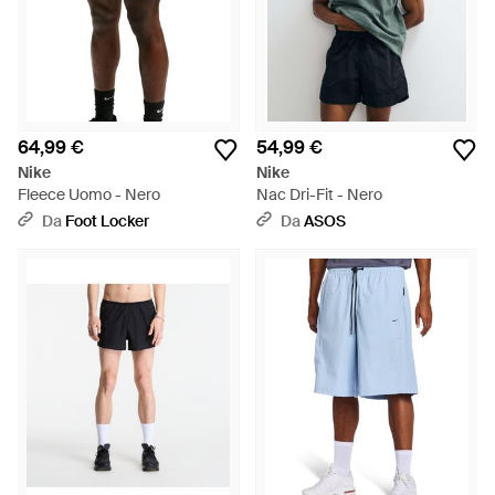
64,99 €
54,99 €
Nike
Nike
Fleece Uomo - Nero
Nac Dri-Fit - Nero
Da
Foot Locker
Da
ASOS