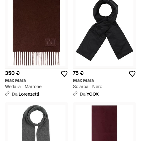
350 €
75 €
Max Mara
Max Mara
Wsdalia - Marrone
Sciarpa - Nero
Da
Lorenzetti
Da
YOOX