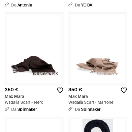
Da
Antonia
Da
YOOX
350 €
350 €
Max Mara
Max Mara
Wsdalia Scarf - Nero
Wsdalia Scarf - Marrone
Da
Spinnaker
Da
Spinnaker