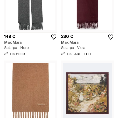
148 €
230 €
Max Mara
Max Mara
Sciarpa - Nero
Sciarpa - Viola
Da
YOOX
Da
FARFETCH