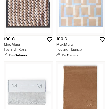
100 €
100 €
Max Mara
Max Mara
Foulard - Rosa
Foulard - Bianco
Da
Galiano
Da
Galiano