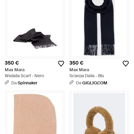
350 €
350 €
Max Mara
Max Mara
Wsdalia Scarf - Nero
Sciarpa Dalia - Blu
Da
Spinnaker
Da
GIGLIO.COM