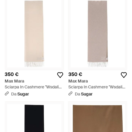
350 €
350 €
Max Mara
Max Mara
Sciarpa In Cashmere "Wsdalia"
Sciarpa In Cashmere "Wsdalia"
- Bianco
- Bianco
Da
Sugar
Da
Sugar