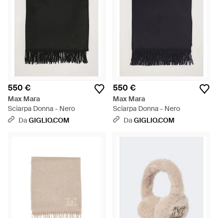
550 €
550 €
Max Mara
Max Mara
Sciarpa Donna - Nero
Sciarpa Donna - Nero
Da
GIGLIO.COM
Da
GIGLIO.COM