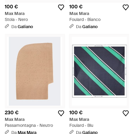
100 €
100 €
Max Mara
Max Mara
Stola - Nero
Foulard - Bianco
Da
Galiano
Da
Galiano
230 €
100 €
Max Mara
Max Mara
Passamontagna - Neutro
Foulard - Blu
Da
Max Mara
Da
Galiano