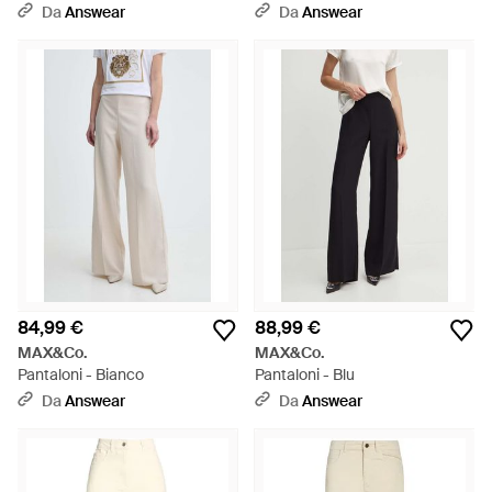
Da
Answear
Da
Answear
84,99 €
88,99 €
MAX&Co.
MAX&Co.
Pantaloni - Bianco
Pantaloni - Blu
Da
Answear
Da
Answear