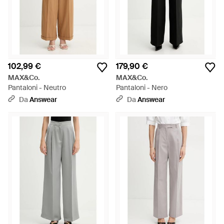
102,99 €
179,90 €
MAX&Co.
MAX&Co.
Pantaloni - Neutro
Pantaloni - Nero
Da
Answear
Da
Answear