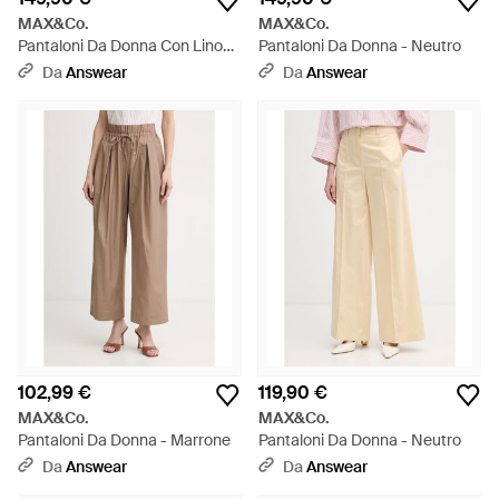
MAX&Co.
MAX&Co.
Pantaloni Da Donna Con Lino
Pantaloni Da Donna - Neutro
Mcogiurato - Neutro
Da
Answear
Da
Answear
102,99 €
119,90 €
MAX&Co.
MAX&Co.
Pantaloni Da Donna - Marrone
Pantaloni Da Donna - Neutro
Da
Answear
Da
Answear