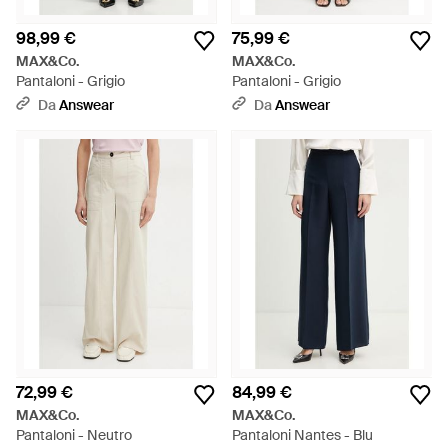
98,99 €
75,99 €
MAX&Co.
MAX&Co.
Pantaloni - Grigio
Pantaloni - Grigio
Da
Answear
Da
Answear
72,99 €
84,99 €
MAX&Co.
MAX&Co.
Pantaloni - Neutro
Pantaloni Nantes - Blu