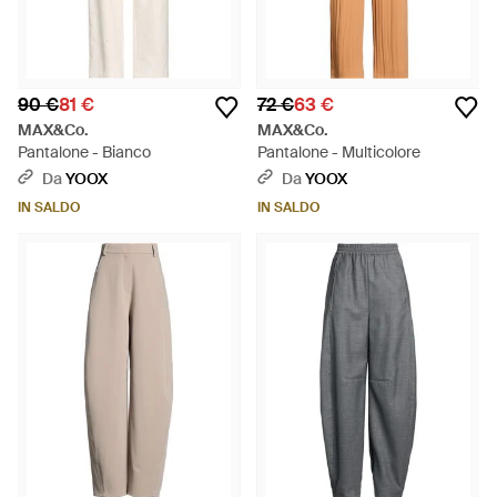
90 €
81 €
72 €
63 €
MAX&Co.
MAX&Co.
Pantalone - Bianco
Pantalone - Multicolore
Da
YOOX
Da
YOOX
IN SALDO
IN SALDO