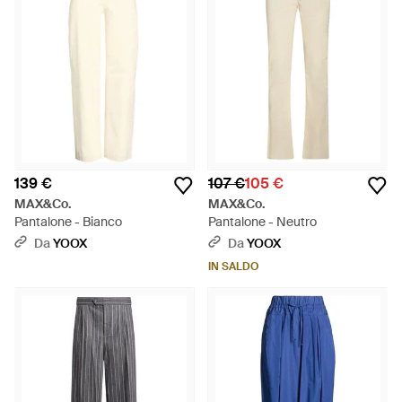
139 €
107 €
105 €
MAX&Co.
MAX&Co.
Pantalone - Bianco
Pantalone - Neutro
Da
YOOX
Da
YOOX
IN SALDO