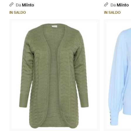
Da
Miinto
Da
Miinto
IN SALDO
IN SALDO