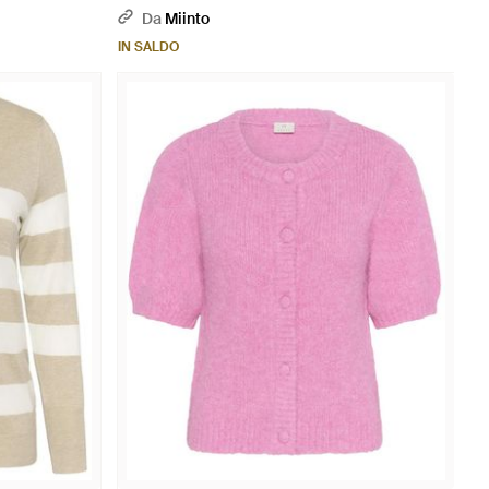
Da
Miinto
IN SALDO