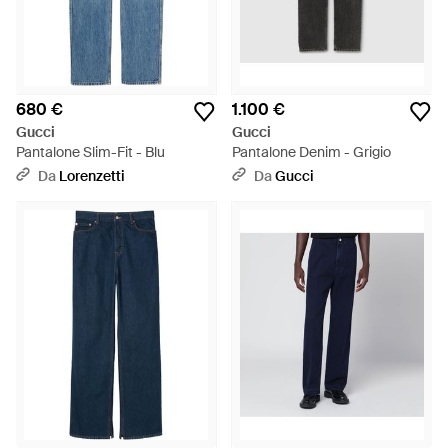
680 €
1.100 €
Gucci
Gucci
Pantalone Slim-Fit - Blu
Pantalone Denim - Grigio
Da
Lorenzetti
Da
Gucci