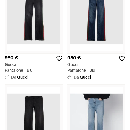
980 €
980 €
Gucci
Gucci
Pantalone - Blu
Pantalone - Blu
Da
Gucci
Da
Gucci