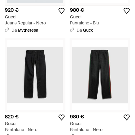
920 €
980 €
Gucci
Gucci
Jeans Regular - Nero
Pantalone - Blu
Da
Mytheresa
Da
Gucci
820 €
980 €
Gucci
Gucci
Pantalone - Nero
Pantalone - Nero