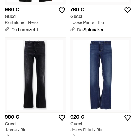
980 €
780 €
Gucci
Gucci
Pantalone - Nero
Loose Pants - Blu
Da
Lorenzetti
Da
Spinnaker
980 €
920 €
Gucci
Gucci
Jeans - Blu
Jeans Dritti - Blu