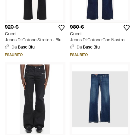
920 €
980 €
Gucci
Gucci
Jeans Di Cotone Stretch - Blu
Jeans Di Cotone Con Nastro
Web - Blu
Da
Base Blu
Da
Base Blu
ESAURITO
ESAURITO