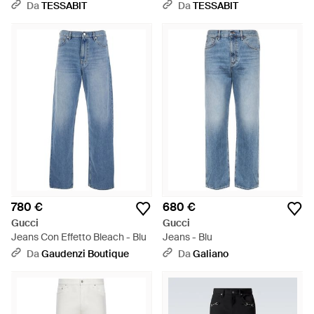
Da
TESSABIT
Da
TESSABIT
780 €
680 €
Gucci
Gucci
Jeans Con Effetto Bleach - Blu
Jeans - Blu
Da
Gaudenzi Boutique
Da
Galiano