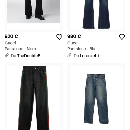
920 €
980 €
Gucci
Gucci
Pantalone - Nero
Pantalone - Blu
Da
TheDoubleF
Da
Lorenzetti