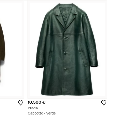
10.500 €
Prada
Cappotto - Verde