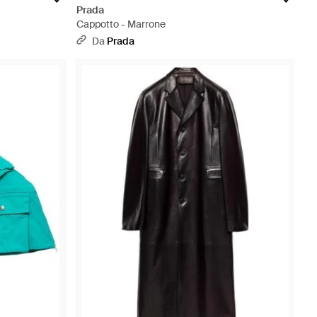
Prada
Cappotto - Marrone
Da
Prada